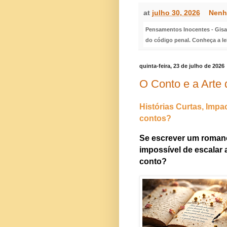
at
julho 30, 2026
Nenh
Pensamentos Inocentes - Gisa S
do código penal. Conheça a le
quinta-feira, 23 de julho de 2026
O Conto e a Arte
Histórias Curtas, Imp
contos?
Se escrever um roman
impossível de escalar
conto?