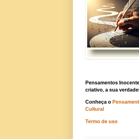
Pensamentos Inocentes
criativo, a sua verdadeir
Conheça o
Pensamento
Cultural
Termo de uso