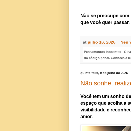
Não se preocupe com 
que você quer passar.
at
julho 16, 2026
Nenh
Pensamentos Inocentes - Gisa S
do código penal. Conheça a le
quinta-feira, 9 de julho de 2026
Não sonhe, realiz
Você tem um sonho de 
espaço que acolha a 
visibilidade e reconhe
amor.