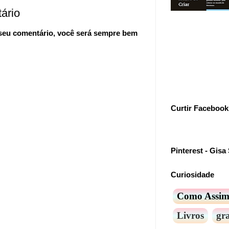
ário
 seu comentário, você será sempre bem
Curtir Facebook
Pinterest - Gisa 
Curiosidade
Como Assi
Livros
gra