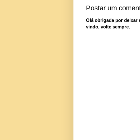
Postar um coment
Olá obrigada por deixar
vindo, volte sempre.