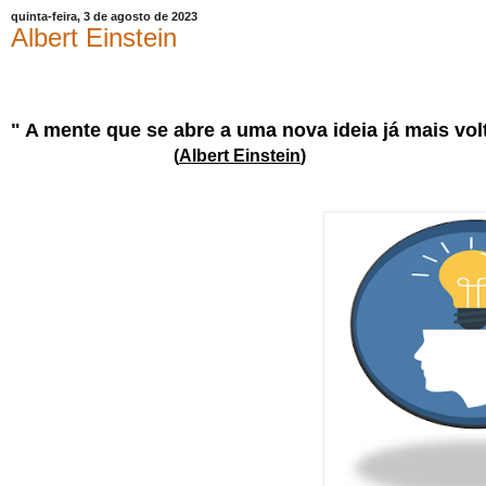
quinta-feira, 3 de agosto de 2023
Albert Einstein
" A mente que se abre a uma nova ideia já mais vol
(
Albert Einstein
)