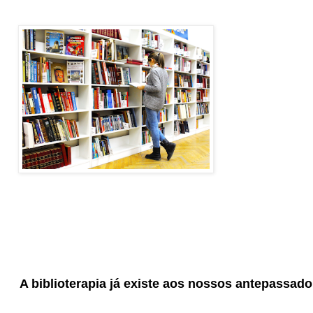
A biblioterapia já existe aos nossos antepassado 