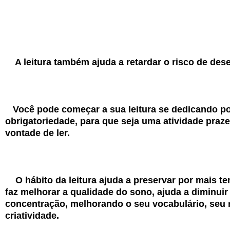
A leitura também ajuda a retardar o risco de dese
Você pode começar a sua leitura se dedicando po
obrigatoriedade, para que seja uma atividade praze
vontade de ler.
O hábito da leitura ajuda a preservar por mais t
faz melhorar a qualidade do sono, ajuda a diminui
concentração, melhorando o seu vocabulário, seu r
criatividade.