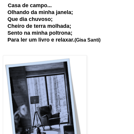
Casa de campo...
Olhando da minha janela;
Que dia chuvoso;
Cheiro de terra molhada;
Sento na minha poltrona;
Para ler um livro e relaxar.
(Gisa Santi)