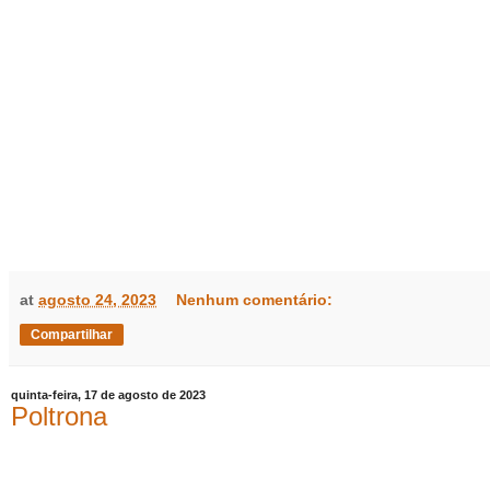
at
agosto 24, 2023
Nenhum comentário:
Compartilhar
quinta-feira, 17 de agosto de 2023
Poltrona