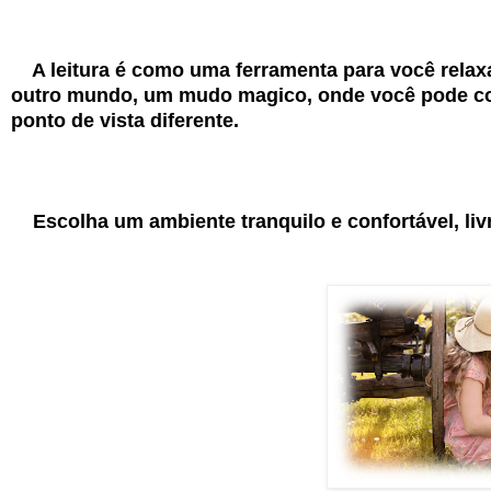
A leitura é como uma ferramenta para você rela
outro mundo, um mudo magico, onde você pode conh
ponto de vista diferente.
Escolha um ambiente tranquilo e confortável, livre