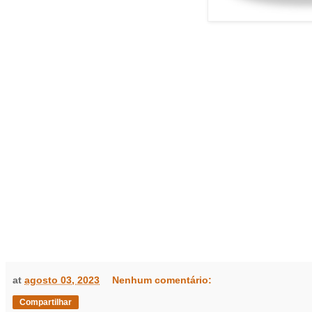
at
agosto 03, 2023
Nenhum comentário:
Compartilhar