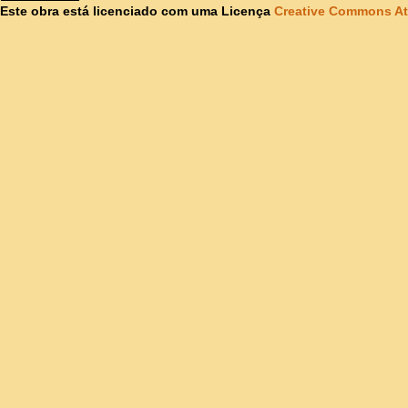
Este obra está licenciado com uma Licença
Creative Commons At