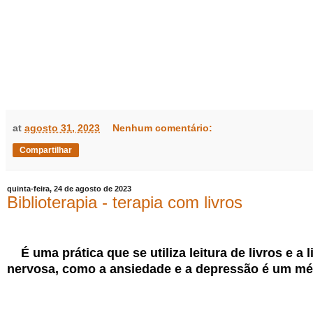
at
agosto 31, 2023
Nenhum comentário:
Compartilhar
quinta-feira, 24 de agosto de 2023
Biblioterapia - terapia com livros
É uma prática que se utiliza leitura de livros e 
nervosa, como a ansiedade e a depressão é um mét