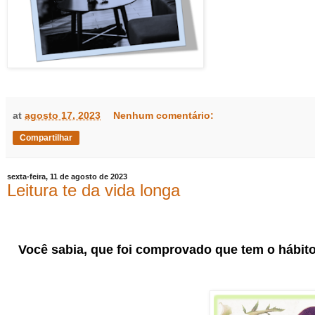
at
agosto 17, 2023
Nenhum comentário:
Compartilhar
sexta-feira, 11 de agosto de 2023
Leitura te da vida longa
Você sabia, que foi comprovado que tem o hábito