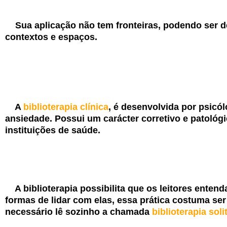
Sua aplicação não tem fronteiras, podendo ser des
contextos e espaços.
A
biblioterapia clínica
, é desenvolvida por psic
ansiedade. Possui um carácter corretivo e patológi
instituições de saúde.
A biblioterapia possibilita que os leitores ente
formas de lidar com elas, essa prática costuma se
necessário lê sozinho a chamada
biblioterapia soli