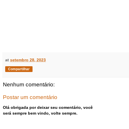
at
setembro 28, 2023
Compartilhar
Nenhum comentário:
Postar um comentário
Olá obrigada por deixar seu comentário, você
será sempre bem vindo, volte sempre.