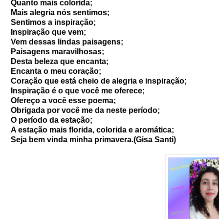
Quanto mais colorida;
Mais alegria nós sentimos;
Sentimos a inspiração;
Inspiração que vem;
Vem dessas lindas paisagens;
Paisagens maravilhosas;
Desta beleza que encanta;
Encanta o meu coração;
Coração que está cheio de alegria e inspiração;
Inspiração é o que você me oferece;
Ofereço a você esse poema;
Obrigada por você me da neste período;
O período da estação;
A estação mais florida, colorida e aromática;
Seja bem vinda minha primavera.
(Gisa Santi)