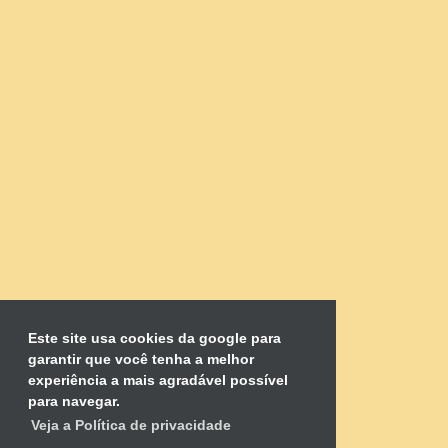
Este site usa cookies da google para
garantir que você tenha a melhor
experiência a mais agradável possível
para navegar.
Veja a Política de privacidade