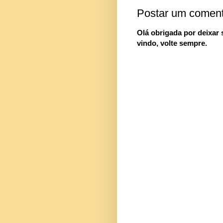
Postar um coment
Olá obrigada por deixar
vindo, volte sempre.