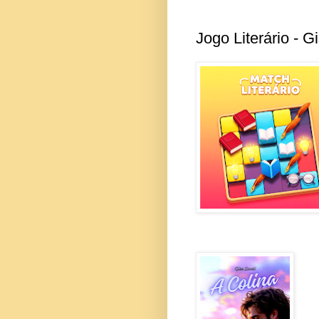
Jogo Literário - G