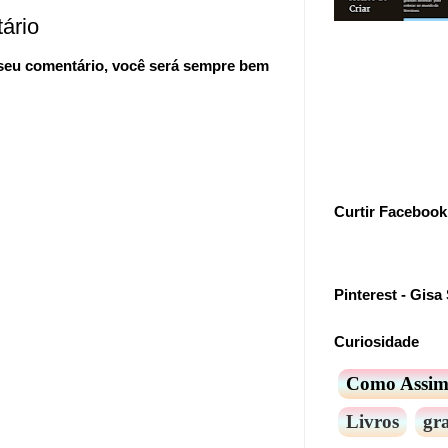
ário
 seu comentário, você será sempre bem
Curtir Facebook
Pinterest - Gisa 
Curiosidade
Como Assi
Livros
gra