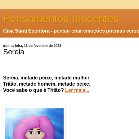
Pensamentos Inocentes
Gisa Santi Escritora - pensar criar emoções poemas vers
quinta-feira, 16 de fevereiro de 2023
Sereia
Sereia, metade peixe, metade mulher
Tritão, metade homem, metade peixe.
Você sabe o que é Tritão?
Ler mais...