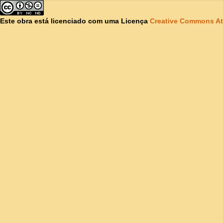
Este obra está licenciado com uma Licença
Creative Commons At