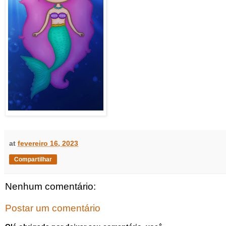
at
fevereiro 16, 2023
Compartilhar
Nenhum comentário:
Postar um comentário