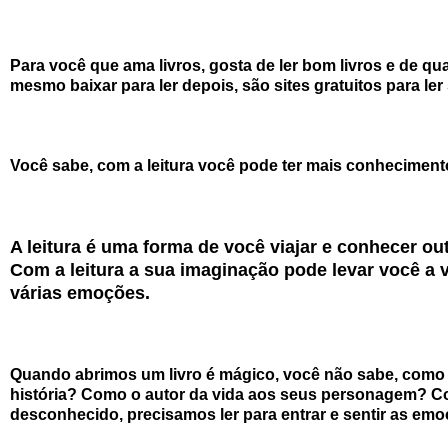
Para você que ama livros, gosta de ler bom livros e de qual
mesmo baixar para ler depois, são sites gratuitos para ler
Você sabe, com a leitura você pode ter mais conhecimento 
A leitura é uma forma de você viajar e conhecer out
Com a leitura a sua imaginação pode levar você a v
várias emoções.
Quando abrimos um livro é mágico, você não sabe, como 
história? Como o autor da vida aos seus personagem? C
desconhecido, precisamos ler para entrar e sentir as emo