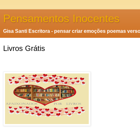
Pensamentos Inocentes
Gisa Santi Escritora - pensar criar emoções poemas vers
Livros Grátis