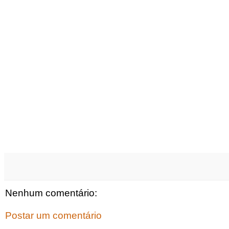
Nenhum comentário:
Postar um comentário