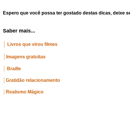
Espero que você possa ter gostado destas dicas, deixe s
Saber mais...
│
Livros que virou filmes
│
Imagens gratuitas
│
Braille
│
Gratidão relacionamento
│
Realismo Mágico