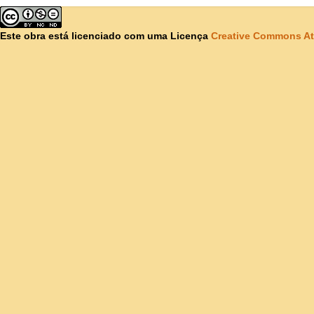
Este obra está licenciado com uma Licença
Creative Commons At