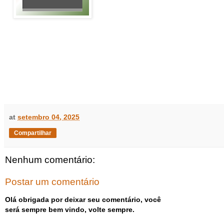
at
setembro 04, 2025
Compartilhar
Nenhum comentário:
Postar um comentário
Olá obrigada por deixar seu comentário, você
será sempre bem vindo, volte sempre.