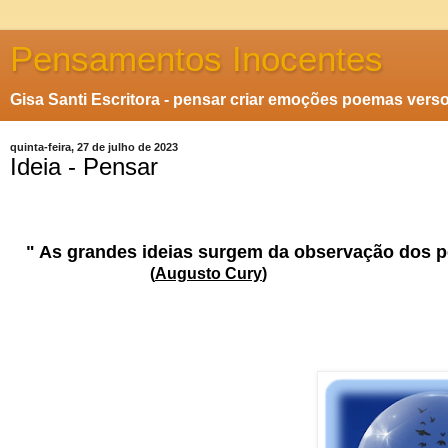
Pensamentos Inocentes
Gisa Santi Escritora - pensar criar emoções poemas vers
quinta-feira, 27 de julho de 2023
Ideia - Pensar
" As grandes ideias surgem da observação dos p
(
Augusto Cury
)