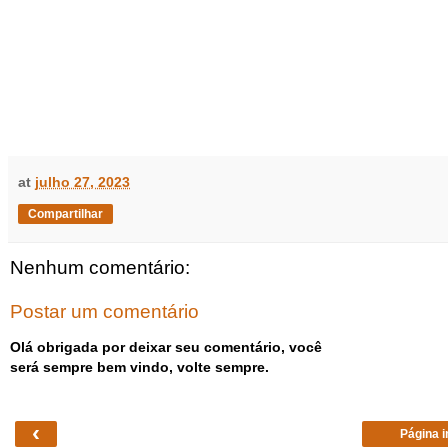
at
julho 27, 2023
Compartilhar
Nenhum comentário:
Postar um comentário
Olá obrigada por deixar seu comentário, você
será sempre bem vindo, volte sempre.
‹
Página i