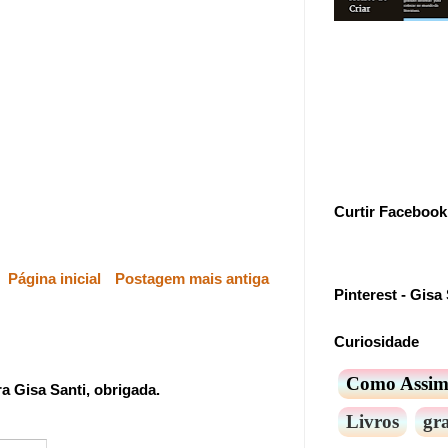
Curtir Facebook
Página inicial
Postagem mais antiga
Pinterest - Gisa 
Curiosidade
Como Assi
 Gisa Santi, obrigada.
Livros
gra