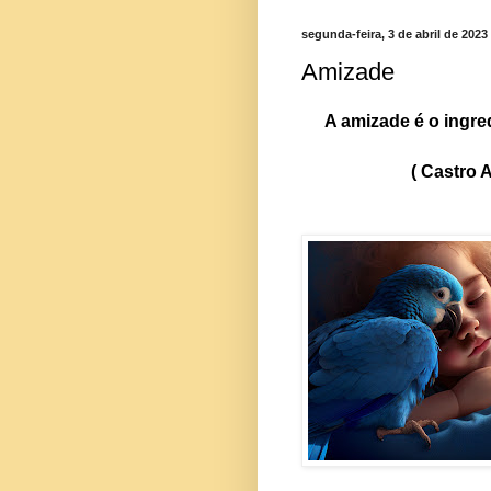
segunda-feira, 3 de abril de 2023
Amizade
A amizade é o ingredi
( Castro Alv