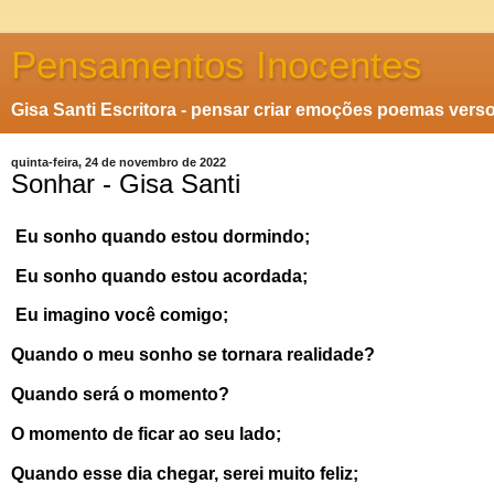
Pensamentos Inocentes
Gisa Santi Escritora - pensar criar emoções poemas vers
quinta-feira, 24 de novembro de 2022
Sonhar - Gisa Santi
Eu sonho quando estou dormindo;
Eu sonho quando estou acordada;
Eu imagino você comigo;
Quando o meu sonho se tornara realidade?
Quando será o momento?
O momento de ficar ao seu lado;
Quando esse dia chegar, serei muito feliz;