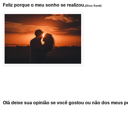
Feliz porque o meu sonho se realizou.
(Gisa Santi)
Olá deixe sua opinião se você gostou ou não dos meus po