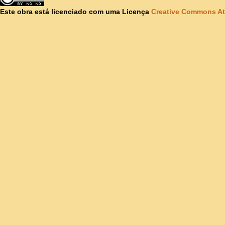
Este obra está licenciado com uma Licença
Creative Commons At