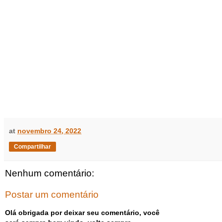
at
novembro 24, 2022
Compartilhar
Nenhum comentário:
Postar um comentário
Olá obrigada por deixar seu comentário, você