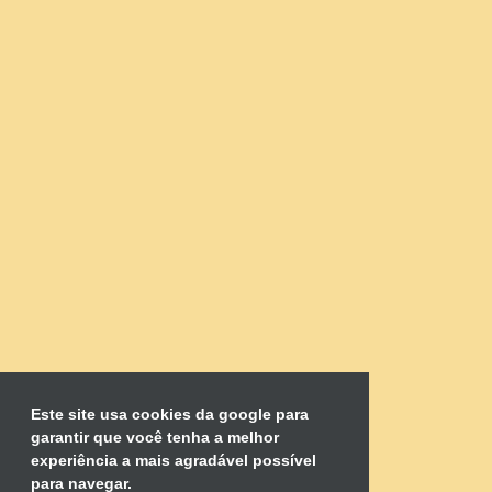
Este site usa cookies da google para
garantir que você tenha a melhor
experiência a mais agradável possível
para navegar.